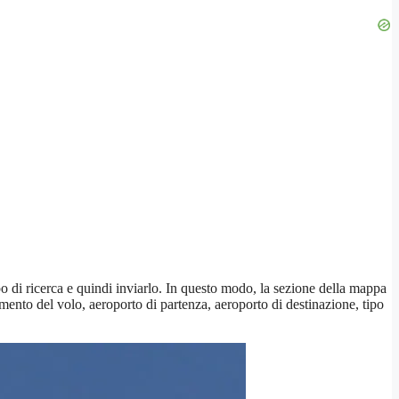
mpo di ricerca e quindi inviarlo. In questo modo, la sezione della mappa
mento del volo, aeroporto di partenza, aeroporto di destinazione, tipo