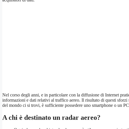
Nel corso degli anni, e in particolare con la diffusione di Internet prat
informazioni e dati relativi al traffico aereo. Il risultato di questi sf
del mondo ci si trovi, è sufficiente possedere uno smartphone o un PC 
A chi è destinato un radar aereo?