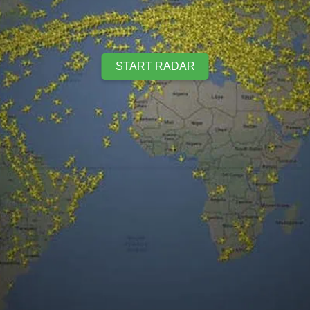
START RADAR